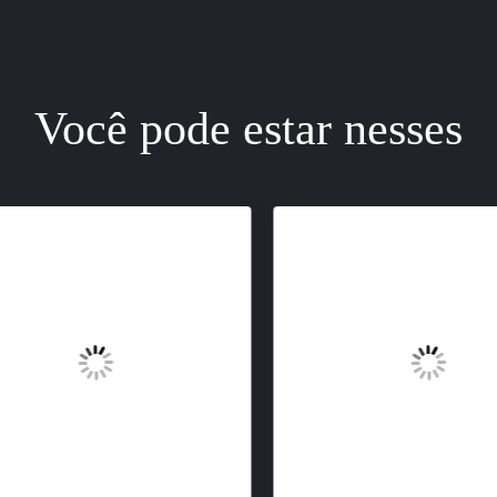
Você pode estar nesses