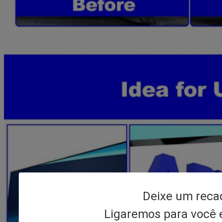
Deixe um reca
Ligaremos para você 