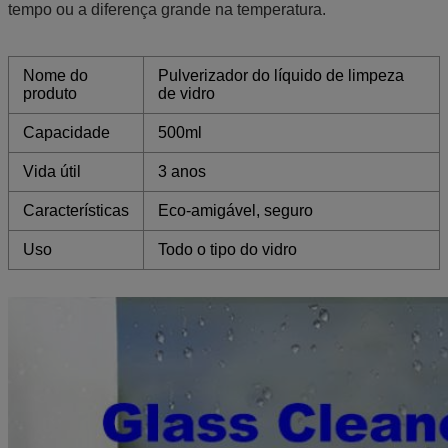
tempo ou a diferença grande na temperatura.
Nome do
Pulverizador do líquido de limpeza
produto
de vidro
Capacidade
500ml
Vida útil
3 anos
Características
Eco-amigável, seguro
Uso
Todo o tipo do vidro