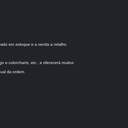
vado em estoque e a venda a retalho.
 e colorcharts, etc., e oferecerá muitos
ual da ordem.